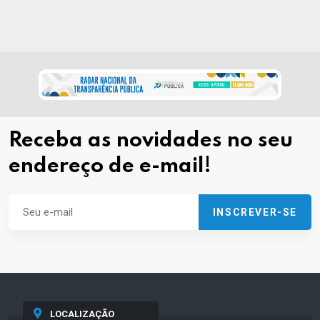
Receba as novidades no seu
endereço de e-mail!
INSCREVER-SE
LOCALIZAÇÃO