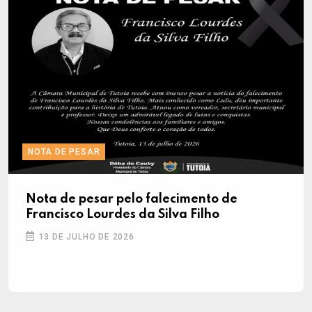
NOTA DE PESAR
Nota de pesar pelo falecimento de
Francisco Lourdes da Silva Filho
13 DE JULHO DE 2026