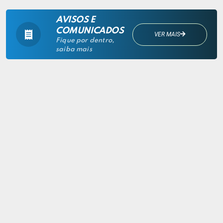
AVISOS E
COMUNICADOS
VER MAIS
Fique por dentro,
saiba mais