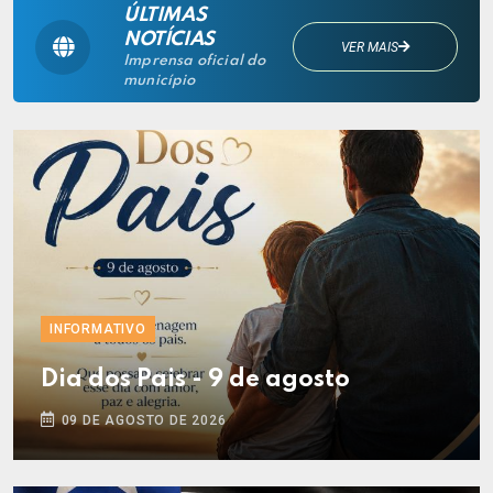
ÚLTIMAS
NOTÍCIAS
VER MAIS
Imprensa oficial do
município
INFORMATIVO
Dia dos Pais - 9 de agosto
09 DE AGOSTO DE 2026