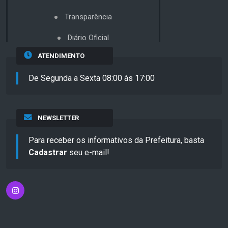
Transparência
Diário Oficial
ATENDIMENTO
De Segunda a Sexta 08:00 às 17:00
NEWSLETTER
Para receber os informativos da Prefeitura, basta
Cadastrar
seu e-mail!