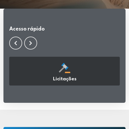
Acesso rápido
Licitações
acessar