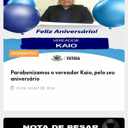
INFORMATIVO
Parabenizamos o vereador Kaio, pelo seu
aniversário
13 DE JULHO DE 2026