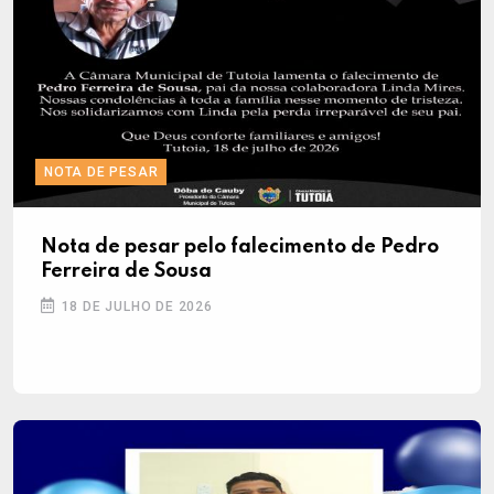
NOTA DE PESAR
Nota de pesar pelo falecimento de Pedro
Ferreira de Sousa
18 DE JULHO DE 2026