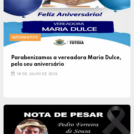
INFORMATIVO
Parabenizamos a vereadora Maria Dulce,
pelo seu aniversário
18 DE JULHO DE 2026