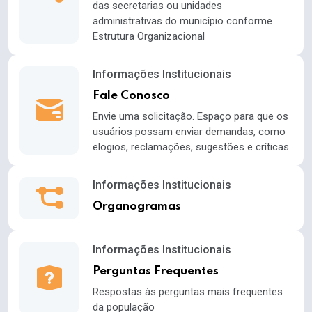
das secretarias ou unidades
administrativas do município conforme
Estrutura Organizacional
Informações Institucionais
Fale Conosco
Envie uma solicitação. Espaço para que os
usuários possam enviar demandas, como
elogios, reclamações, sugestões e críticas
Informações Institucionais
Organogramas
Informações Institucionais
Perguntas Frequentes
Respostas às perguntas mais frequentes
da população