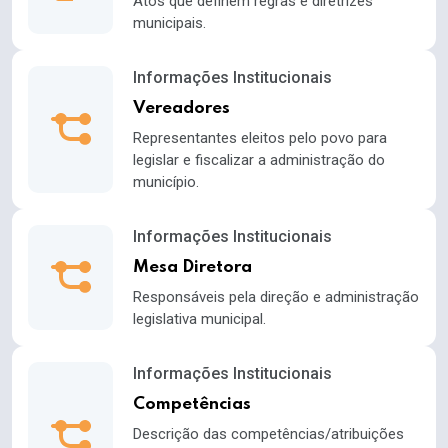
Atos que definem regras e diretrizes
municipais.
Informações Institucionais
Vereadores
Representantes eleitos pelo povo para
legislar e fiscalizar a administração do
município.
Informações Institucionais
Mesa Diretora
Responsáveis pela direção e administração
legislativa municipal.
Informações Institucionais
Competências
Descrição das competências/atribuições