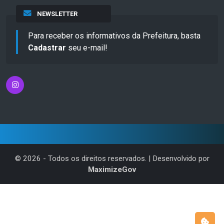
NEWSLETTER
Para receber os informativos da Prefeitura, basta
Cadastrar
seu e-mail!
©
2026
- Todos os direitos reservados. | Desenvolvido por
MaximizeGov