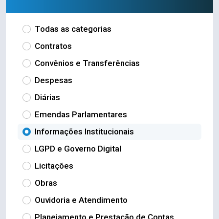
Todas as categorias
Contratos
Convênios e Transferências
Despesas
Diárias
Emendas Parlamentares
Informações Institucionais
LGPD e Governo Digital
Licitações
Obras
Ouvidoria e Atendimento
Planejamento e Prestação de Contas