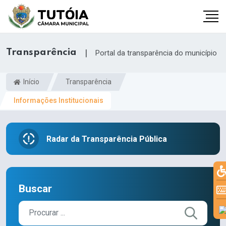
Transparência
|
Portal da transparência do município
Início
Transparência
Informações Institucionais
Radar da Transparência Pública
Buscar