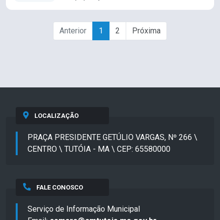
Anterior
1
2
Próxima
LOCALIZAÇÃO
PRAÇA PRESIDENTE GETÚLIO VARGAS, Nº 266 \
CENTRO \ TUTÓIA - MA \ CEP: 65580000
FALE CONOSCO
Serviço de Informação Municipal