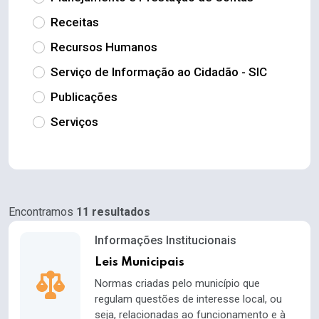
Receitas
Recursos Humanos
Serviço de Informação ao Cidadão - SIC
Publicações
Serviços
Encontramos
11 resultados
Informações Institucionais
Leis Municipais
Normas criadas pelo município que
regulam questões de interesse local, ou
seja, relacionadas ao funcionamento e à