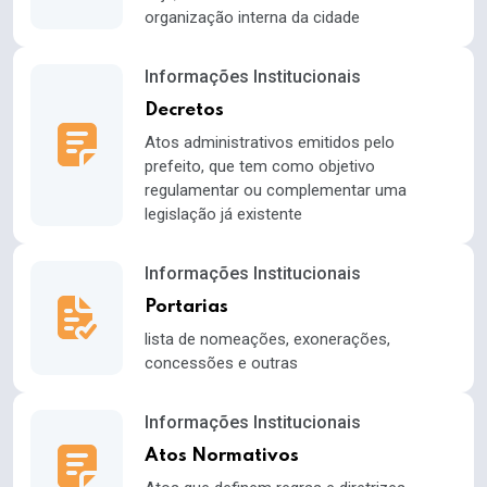
organização interna da cidade
Informações Institucionais
Decretos
Atos administrativos emitidos pelo
prefeito, que tem como objetivo
regulamentar ou complementar uma
legislação já existente
Informações Institucionais
Portarias
lista de nomeações, exonerações,
concessões e outras
Informações Institucionais
Atos Normativos