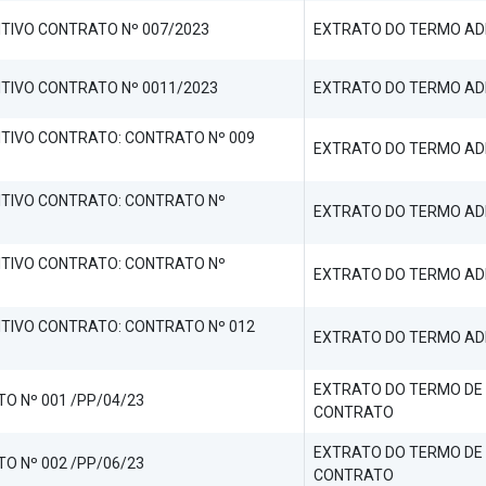
TIVO CONTRATO Nº 007/2023
EXTRATO DO TERMO AD
TIVO CONTRATO Nº 0011/2023
EXTRATO DO TERMO AD
ITIVO CONTRATO: CONTRATO Nº 009
EXTRATO DO TERMO AD
ITIVO CONTRATO: CONTRATO Nº
EXTRATO DO TERMO AD
ITIVO CONTRATO: CONTRATO Nº
EXTRATO DO TERMO AD
ITIVO CONTRATO: CONTRATO Nº 012
EXTRATO DO TERMO AD
EXTRATO DO TERMO DE
O Nº 001 /PP/04/23
CONTRATO
EXTRATO DO TERMO DE
O Nº 002 /PP/06/23
CONTRATO