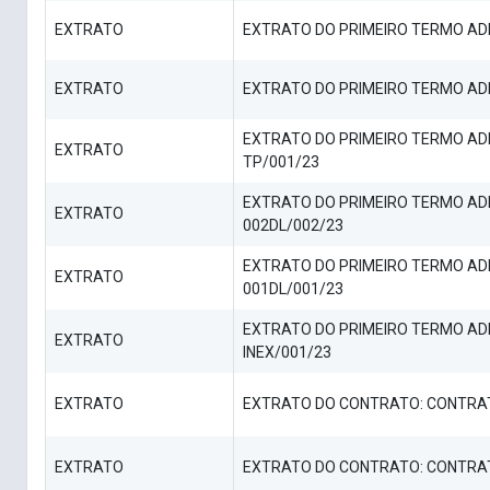
EXTRATO
EXTRATO DO PRIMEIRO TERMO ADI
EXTRATO
EXTRATO DO PRIMEIRO TERMO ADI
EXTRATO DO PRIMEIRO TERMO AD
EXTRATO
TP/001/23
EXTRATO DO PRIMEIRO TERMO AD
EXTRATO
002DL/002/23
EXTRATO DO PRIMEIRO TERMO AD
EXTRATO
001DL/001/23
EXTRATO DO PRIMEIRO TERMO AD
EXTRATO
INEX/001/23
EXTRATO
EXTRATO DO CONTRATO: CONTRAT
EXTRATO
EXTRATO DO CONTRATO: CONTRAT