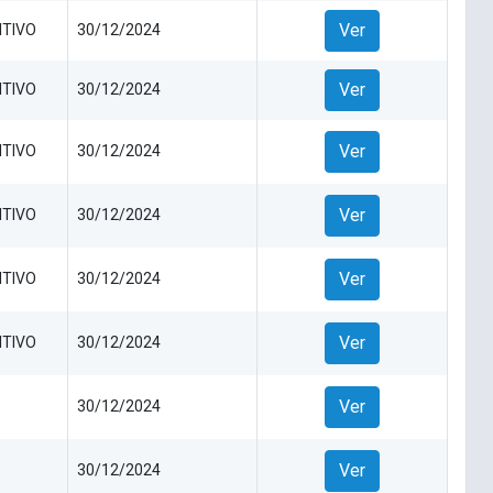
Ver
ITIVO
30/12/2024
Ver
ITIVO
30/12/2024
Ver
ITIVO
30/12/2024
Ver
ITIVO
30/12/2024
Ver
ITIVO
30/12/2024
Ver
ITIVO
30/12/2024
Ver
30/12/2024
Ver
30/12/2024