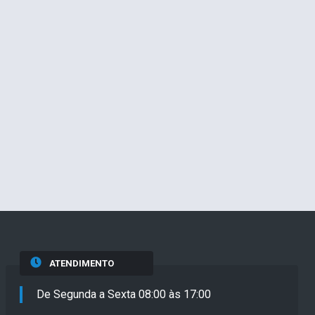
ATENDIMENTO
De Segunda a Sexta 08:00 às 17:00