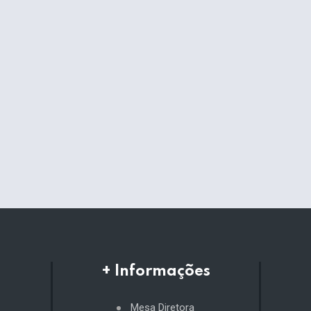
+ Informações
Mesa Diretora