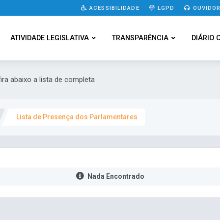
ACESSIBILIDADE
LGPD
OUVIDOR
ATIVIDADE LEGISLATIVA
TRANSPARÊNCIA
DIÁRIO 
ira abaixo a lista de completa
Lista de Presença dos Parlamentares
Nada Encontrado