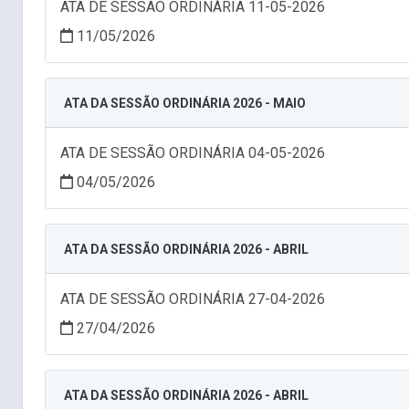
ATA DE SESSÃO ORDINÁRIA 11-05-2026
11/05/2026
ATA DA SESSÃO ORDINÁRIA 2026 - MAIO
ATA DE SESSÃO ORDINÁRIA 04-05-2026
04/05/2026
ATA DA SESSÃO ORDINÁRIA 2026 - ABRIL
ATA DE SESSÃO ORDINÁRIA 27-04-2026
27/04/2026
ATA DA SESSÃO ORDINÁRIA 2026 - ABRIL