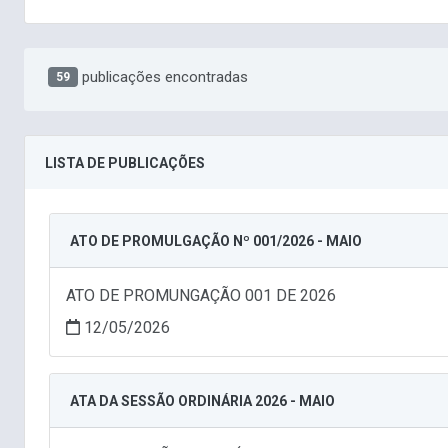
publicações encontradas
59
LISTA DE PUBLICAÇÕES
ATO DE PROMULGAÇÃO Nº 001/2026 - MAIO
ATO DE PROMUNGAÇÃO 001 DE 2026
12/05/2026
ATA DA SESSÃO ORDINÁRIA 2026 - MAIO