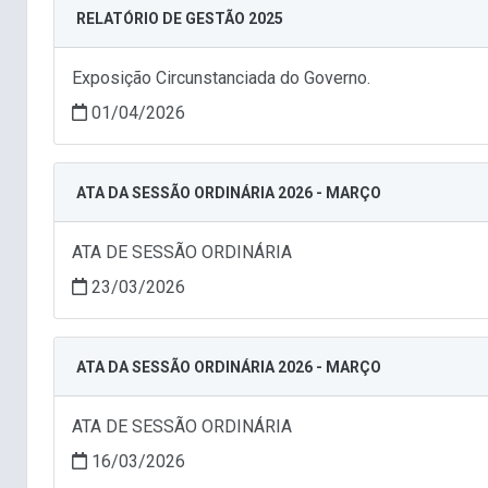
RELATÓRIO DE GESTÃO 2025
Exposição Circunstanciada do Governo.
01/04/2026
ATA DA SESSÃO ORDINÁRIA 2026 - MARÇO
ATA DE SESSÃO ORDINÁRIA
23/03/2026
ATA DA SESSÃO ORDINÁRIA 2026 - MARÇO
ATA DE SESSÃO ORDINÁRIA
16/03/2026