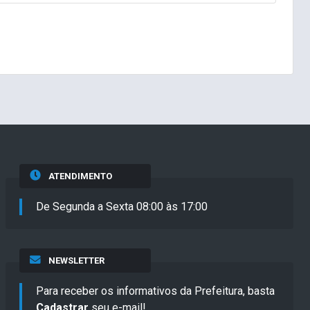
ATENDIMENTO
De Segunda a Sexta 08:00 às 17:00
NEWSLETTER
Para receber os informativos da Prefeitura, basta
Cadastrar
seu e-mail!