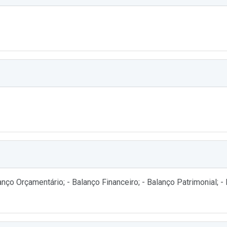
nço Orçamentário; - Balanço Financeiro; - Balanço Patrimonial;