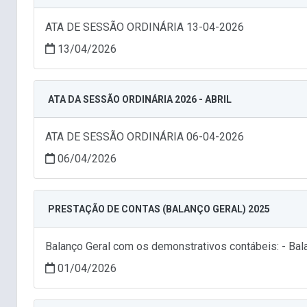
ATA DE SESSÃO ORDINÁRIA 13-04-2026
13/04/2026
ATA DA SESSÃO ORDINÁRIA 2026 - ABRIL
ATA DE SESSÃO ORDINÁRIA 06-04-2026
06/04/2026
PRESTAÇÃO DE CONTAS (BALANÇO GERAL) 2025
Balanço Geral com os demonstrativos contábeis: - Bala
01/04/2026