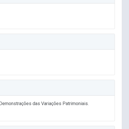
 - Demonstrações das Variações Patrimoniais.