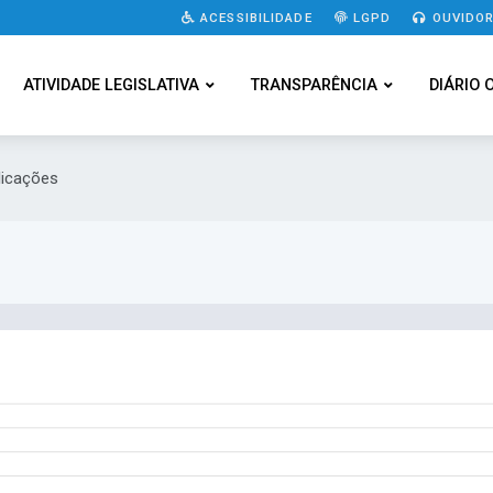
ACESSIBILIDADE
LGPD
OUVIDOR
ATIVIDADE LEGISLATIVA
TRANSPARÊNCIA
DIÁRIO 
licações