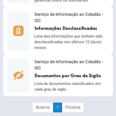
genéricas sobre os solicitantes
Serviço de Informação ao Cidadão -
SIC
Informações Desclassificadas
Lista das informações que tenham sido
desclassificadas nos últimos 12 (doze)
meses
Serviço de Informação ao Cidadão -
SIC
Documentos por Grau de Sigilo
Lista de documentos classificados em
cada grau de sigilo
Anterior
1
Próxima