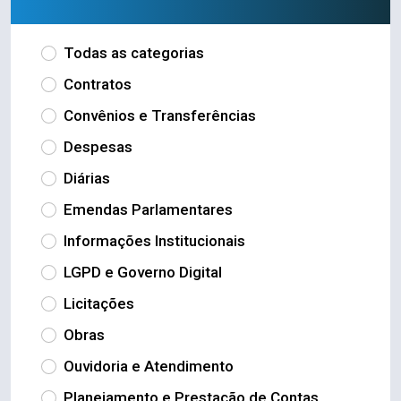
Todas as categorias
Contratos
Convênios e Transferências
Despesas
Diárias
Emendas Parlamentares
Informações Institucionais
LGPD e Governo Digital
Licitações
Obras
Ouvidoria e Atendimento
Planejamento e Prestação de Contas