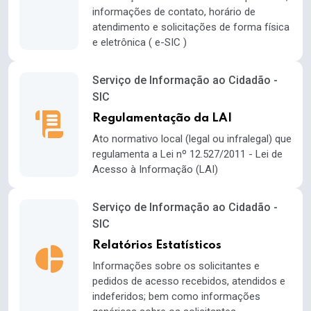
informações de contato, horário de
atendimento e solicitações de forma física
e eletrônica ( e-SIC )
Serviço de Informação ao Cidadão -
SIC
Regulamentação da LAI
Ato normativo local (legal ou infralegal) que
regulamenta a Lei nº 12.527/2011 - Lei de
Acesso à Informação (LAI)
Serviço de Informação ao Cidadão -
SIC
Relatórios Estatísticos
Informações sobre os solicitantes e
pedidos de acesso recebidos, atendidos e
indeferidos; bem como informações