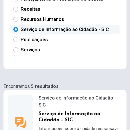
Receitas
Recursos Humanos
Serviço de Informação ao Cidadão - SIC
Publicações
Serviços
Encontramos
5 resultados
Serviço de Informação ao Cidadão -
SIC
Serviço de Informação ao
Cidadão – SIC
Informações sobre a unidade responsável,