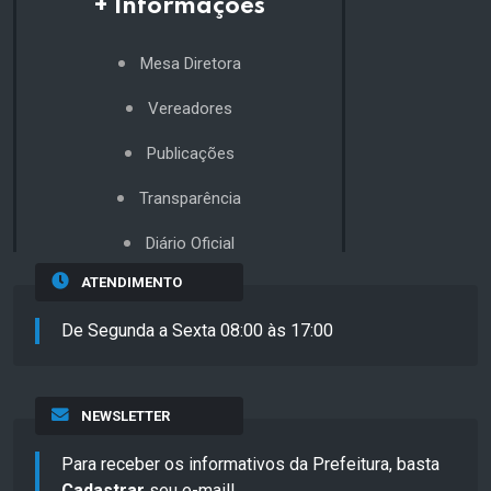
+ Informações
Mesa Diretora
Vereadores
Publicações
Transparência
Diário Oficial
ATENDIMENTO
De Segunda a Sexta 08:00 às 17:00
NEWSLETTER
Para receber os informativos da Prefeitura, basta
Cadastrar
seu e-mail!