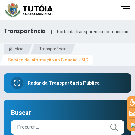
Transparência
|
Portal da transparência do município
Início
Transparência
Serviço de Informação ao Cidadão - SIC
Radar da Transparência Pública
Buscar