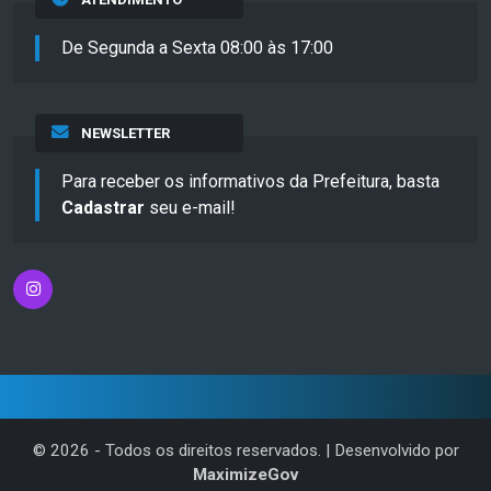
De Segunda a Sexta 08:00 às 17:00
NEWSLETTER
Para receber os informativos da Prefeitura, basta
Cadastrar
seu e-mail!
©
2026
- Todos os direitos reservados. | Desenvolvido por
MaximizeGov