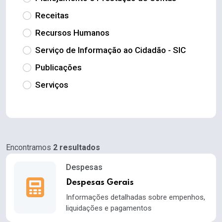
Receitas
Recursos Humanos
Serviço de Informação ao Cidadão - SIC
Publicações
Serviços
Encontramos
2 resultados
Despesas
Despesas Gerais
Informações detalhadas sobre empenhos,
liquidações e pagamentos