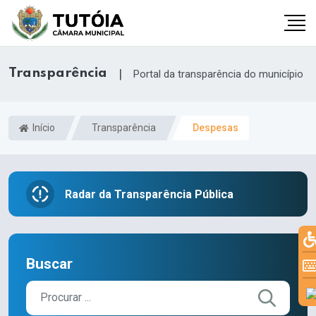
Transparência
|
Portal da transparência do município
Início
Transparência
Despesas
Radar da Transparência Pública
Buscar