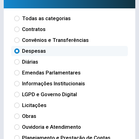
Todas as categorias
Contratos
Convênios e Transferências
Despesas
Diárias
Emendas Parlamentares
Informações Institucionais
LGPD e Governo Digital
Licitações
Obras
Ouvidoria e Atendimento
Planejamento e Prestação de Contas