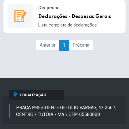
Despesas
Declarações - Despesas Gerais
Lista completa de declarações.
Anterior
1
Próxima
LOCALIZAÇÃO
PRAÇA PRESIDENTE GETÚLIO VARGAS, Nº 266 \
CENTRO \ TUTÓIA - MA \ CEP: 65580000