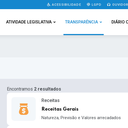
ACESSIBILIDADE
LGPD
OUVIDOR
ATIVIDADE LEGISLATIVA
TRANSPARÊNCIA
DIÁRIO 
Encontramos
2 resultados
Receitas
Receitas Gerais
Natureza, Previsão e Valores arrecadados