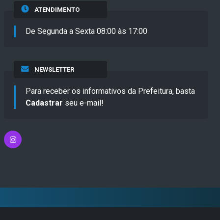
ATENDIMENTO
De Segunda a Sexta 08:00 às 17:00
NEWSLETTER
Para receber os informativos da Prefeitura, basta
Cadastrar
seu e-mail!