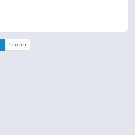
1
Próxima