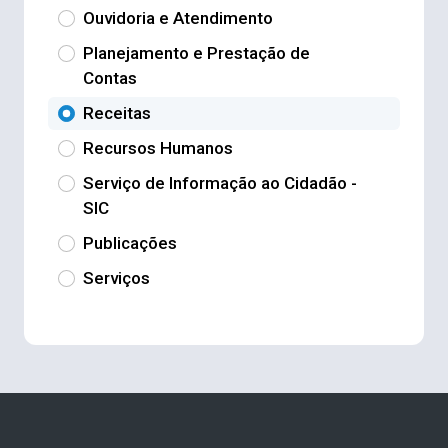
Ouvidoria e Atendimento
Planejamento e Prestação de
Contas
Receitas
Recursos Humanos
Serviço de Informação ao Cidadão -
SIC
Publicações
Serviços