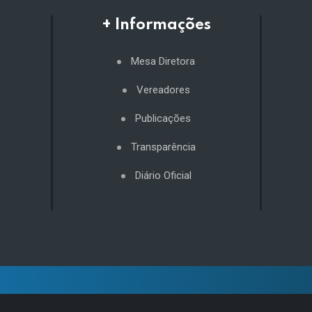
+ Informações
Mesa Diretora
Vereadores
Publicações
Transparência
Diário Oficial