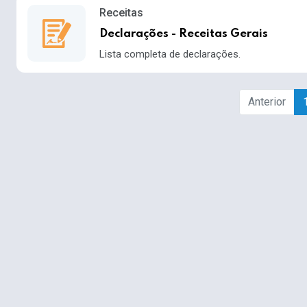
Receitas
Declarações - Receitas Gerais
Lista completa de declarações.
Anterior