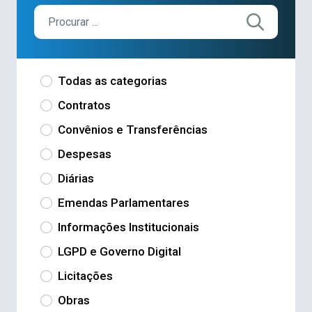
Todas as categorias
Contratos
Convênios e Transferências
Despesas
Diárias
Emendas Parlamentares
Informações Institucionais
LGPD e Governo Digital
Licitações
Obras