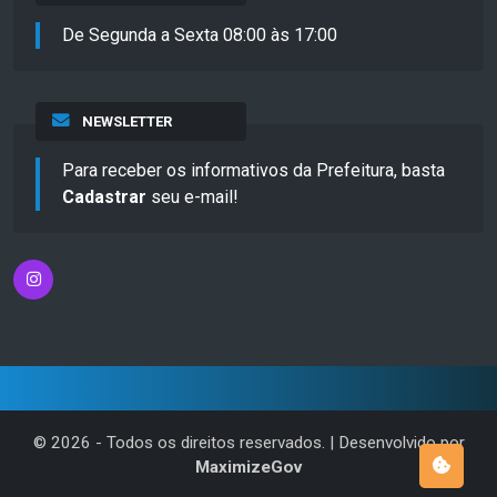
De Segunda a Sexta 08:00 às 17:00
NEWSLETTER
Para receber os informativos da Prefeitura, basta
Cadastrar
seu e-mail!
©
2026
- Todos os direitos reservados. | Desenvolvido por
MaximizeGov