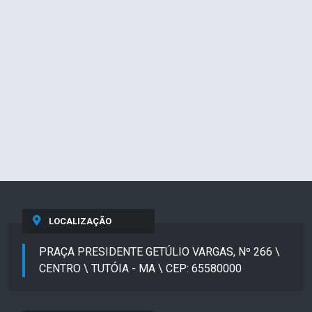
LOCALIZAÇÃO
PRAÇA PRESIDENTE GETÚLIO VARGAS, Nº 266 \
CENTRO \ TUTÓIA - MA \ CEP: 65580000