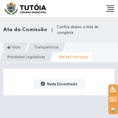
Confira abaixo a lista de
Ata da Comissão
|
completa
Início
Transparência
Atividades Legislativas
Ata da Comissão
Nada Encontrado