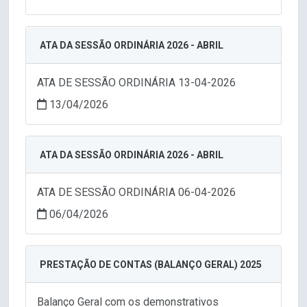
ATA DA SESSÃO ORDINÁRIA 2026 - ABRIL
ATA DE SESSÃO ORDINÁRIA 13-04-2026
13/04/2026
ATA DA SESSÃO ORDINÁRIA 2026 - ABRIL
ATA DE SESSÃO ORDINÁRIA 06-04-2026
06/04/2026
PRESTAÇÃO DE CONTAS (BALANÇO GERAL) 2025
Balanço Geral com os demonstrativos