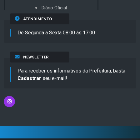
Diário Oficial
ATENDIMENTO
De Segunda a Sexta 08:00 às 17:00
NEWSLETTER
Para receber os informativos da Prefeitura, basta
Cadastrar
seu e-mail!