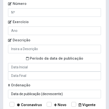
Número
Exercício
Descrição
Período da data de publicação
Ordenação
Coronavírus
Novo
Vigente