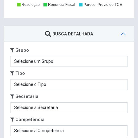
Resolução
Renúncia Fiscal
Parecer Prévio do TCE
BUSCA DETALHADA
Grupo
Tipo
Secretaria
Competência