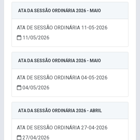
ATA DA SESSÃO ORDINÁRIA 2026 - MAIO
ATA DE SESSÃO ORDINÁRIA 11-05-2026
11/05/2026
ATA DA SESSÃO ORDINÁRIA 2026 - MAIO
ATA DE SESSÃO ORDINÁRIA 04-05-2026
04/05/2026
ATA DA SESSÃO ORDINÁRIA 2026 - ABRIL
ATA DE SESSÃO ORDINÁRIA 27-04-2026
27/04/2026