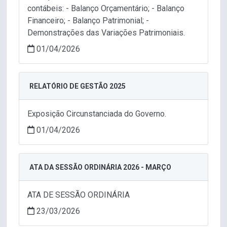
contábeis: - Balanço Orçamentário; - Balanço
Financeiro; - Balanço Patrimonial; -
Demonstrações das Variações Patrimoniais.
01/04/2026
RELATÓRIO DE GESTÃO 2025
Exposição Circunstanciada do Governo.
01/04/2026
ATA DA SESSÃO ORDINÁRIA 2026 - MARÇO
ATA DE SESSÃO ORDINÁRIA
23/03/2026