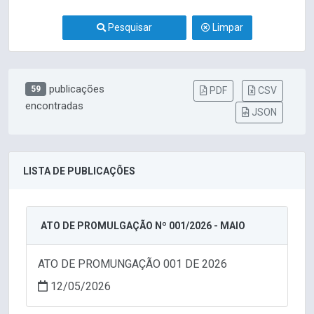
Pesquisar
Limpar
publicações
59
PDF
CSV
encontradas
JSON
LISTA DE PUBLICAÇÕES
ATO DE PROMULGAÇÃO Nº 001/2026 - MAIO
ATO DE PROMUNGAÇÃO 001 DE 2026
12/05/2026