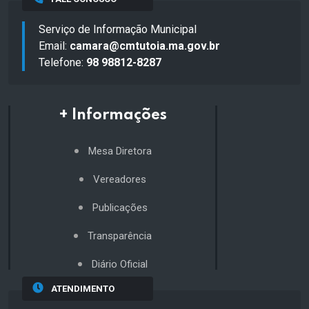
Serviço de Informação Municipal
Email:
camara@cmtutoia.ma.gov.br
Telefone:
98 98812-8287
+ Informações
Mesa Diretora
Vereadores
Publicações
Transparência
Diário Oficial
ATENDIMENTO