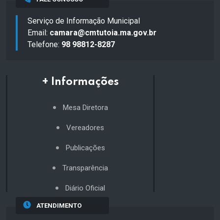
Serviço de Informação Municipal
Email:
camara@cmtutoia.ma.gov.br
Telefone:
98 98812-8287
+ Informações
Mesa Diretora
Vereadores
Publicações
Transparência
Diário Oficial
ATENDIMENTO