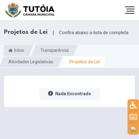
Projetos de Lei
|
Confira abaixo a lista de completa
Início
Transparência
Atividades Legislativas
Projetos de Lei
Nada Encontrado